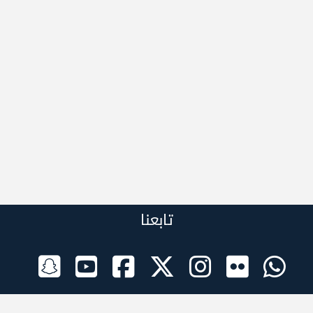
تابعنا