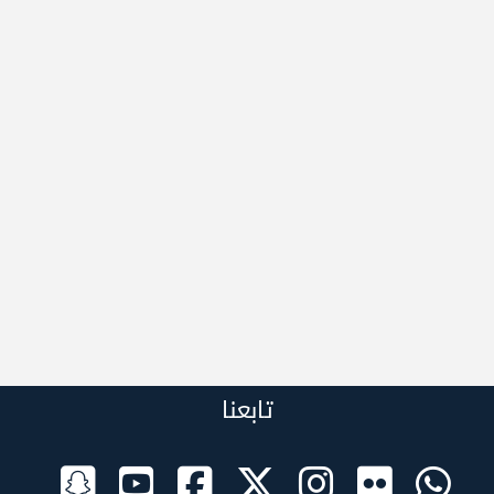
تابعنا