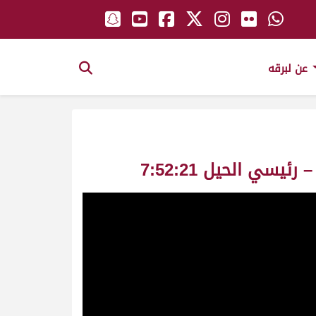
عن لبرقه