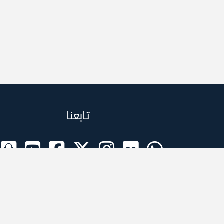
تابعنا