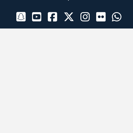
الراعي الرسمي
تطبيقات الجوال