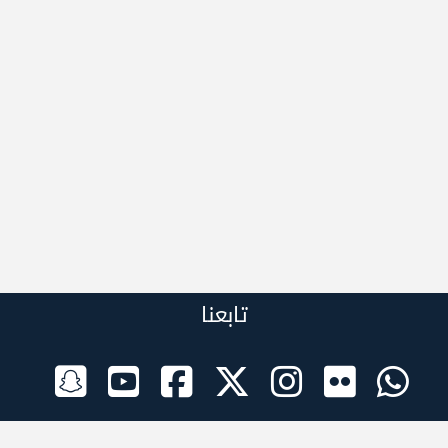
تابعنا