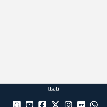
تابعنا