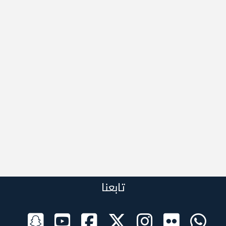
تابعنا