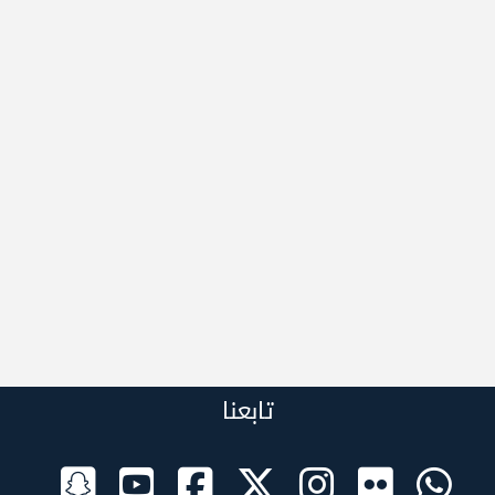
تابعنا