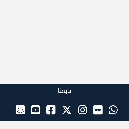
تابعنا