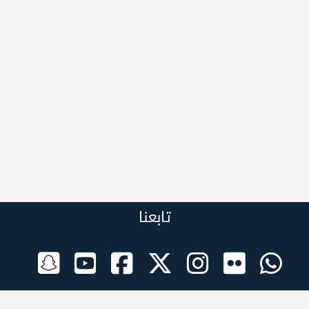
تابعنا