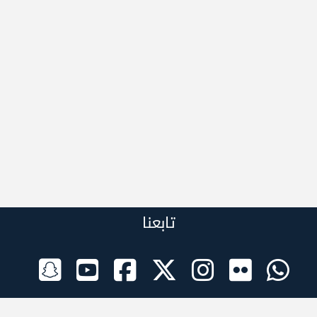
تابعنا