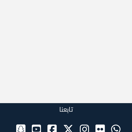
تابعنا