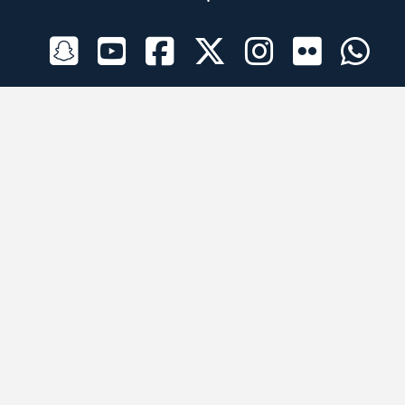
الراعي الرسمي
تطبيقات الجوال