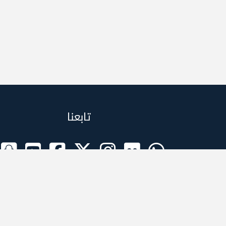
تابعنا