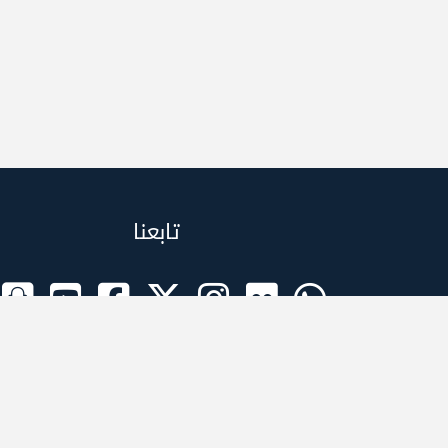
تابعنا