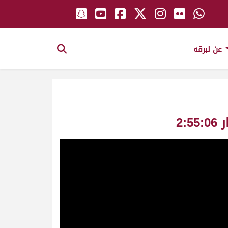
عن لبرقه