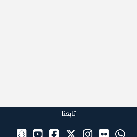
تابعنا