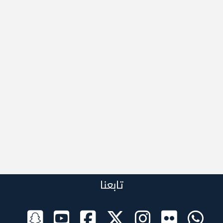
تابعنا