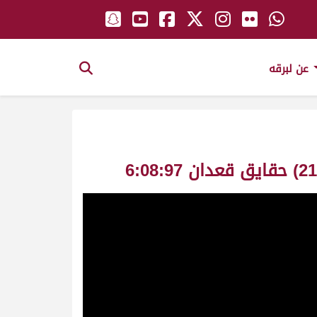
عن لبرقه