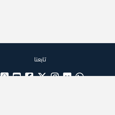
تابعنا