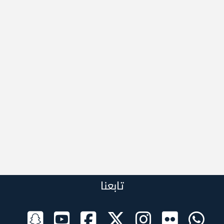
تابعنا