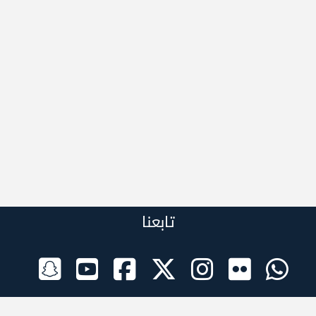
تابعنا