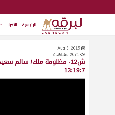
الرئيسية
الأخبار
Aug 3, 2015
2671 مشاهدة
13:19:7