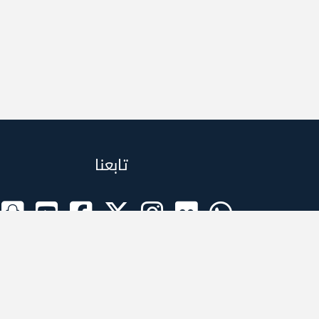
تابعنا