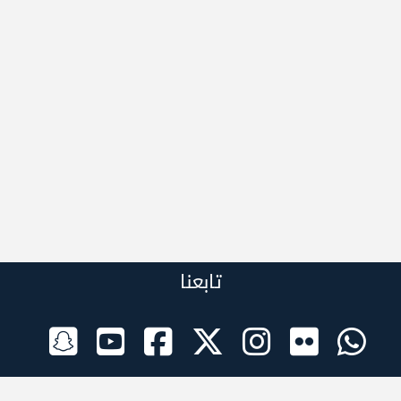
تابعنا