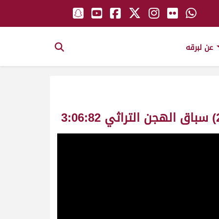
عن لبرقه