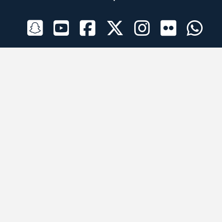
الراعي الرسمي
تطبيقات الجوال