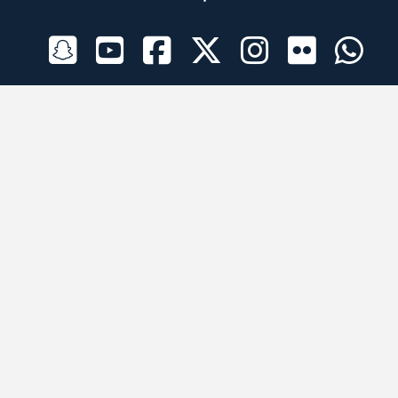
الراعي الرسمي
تطبيقات الجوال