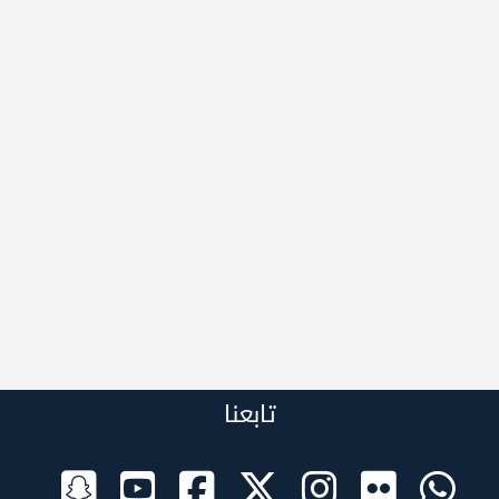
تابعنا