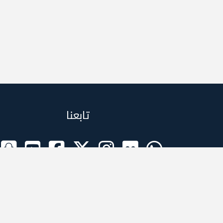
تابعنا