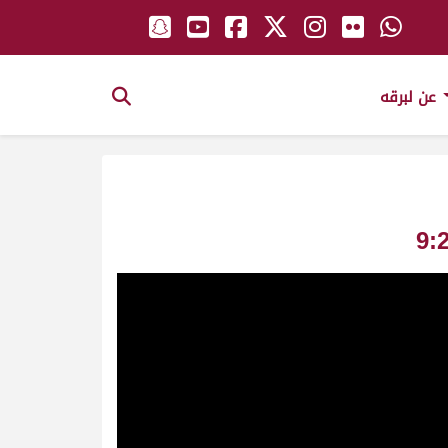
عن لبرقه