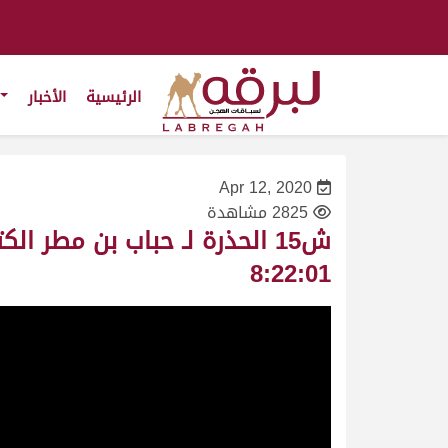
الرئيسية
الأخبار
Apr 12, 2020
2825 مشاهدة
8:22:01