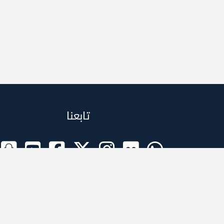
تابعنا