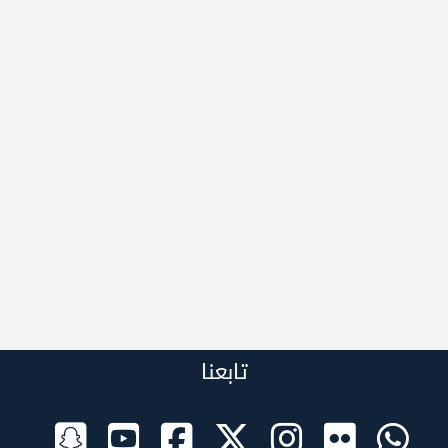
تابعنا