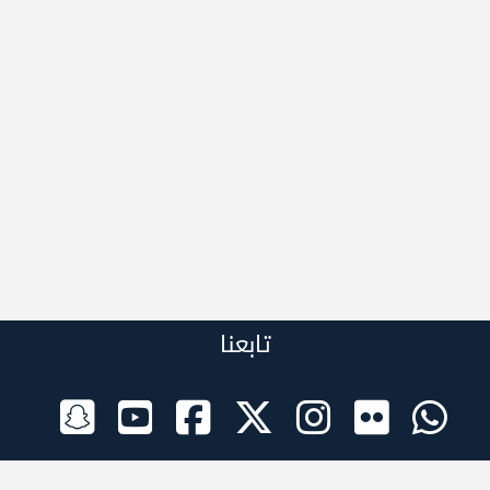
تابعنا