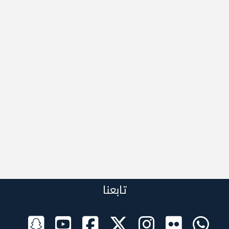
تابعنا