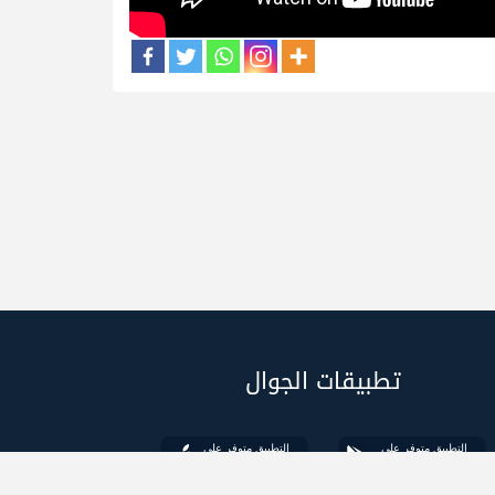
تطبيقات الجوال