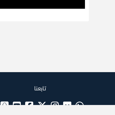
تابعنا