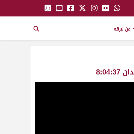
عن لبرقه