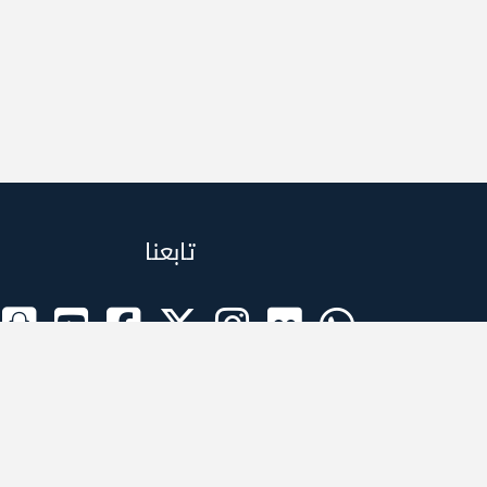
تابعنا