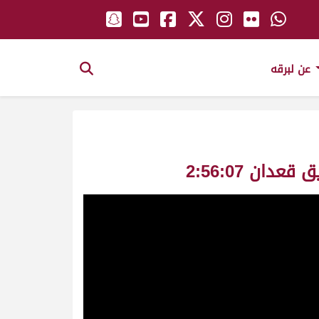
عن لبرقه