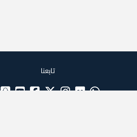
تابعنا