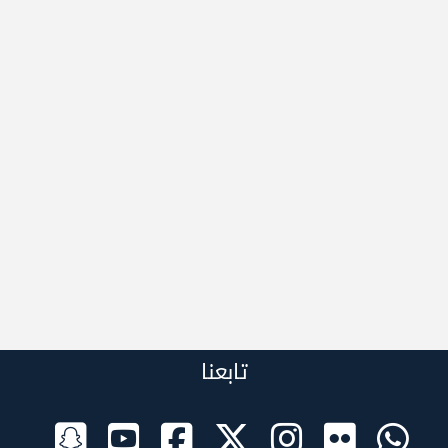
تابعنا