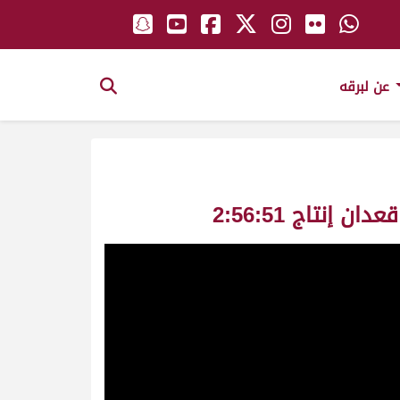
عن لبرقه