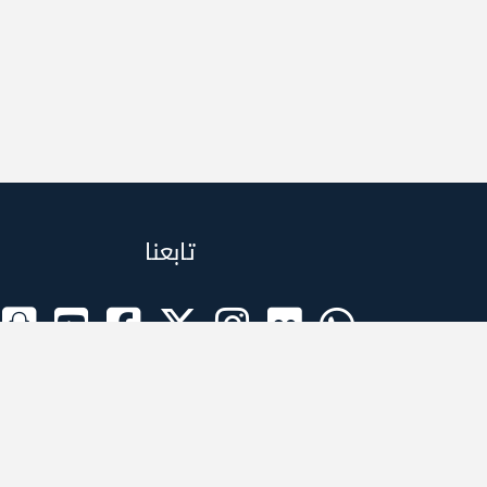
تابعنا