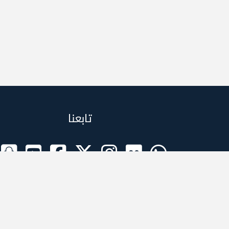
تابعنا