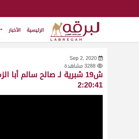
الرئيسية
الأخبار
Sep 2, 2020
3288 مشاهدة
2:20:41