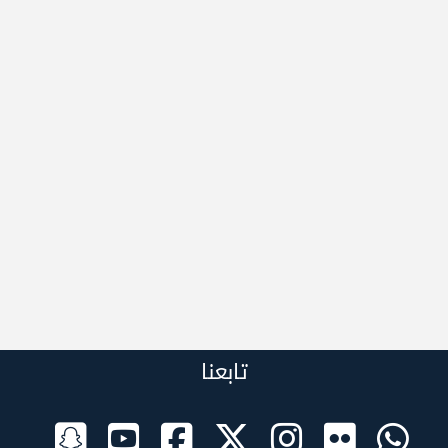
تابعنا