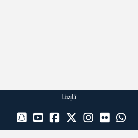
تابعنا