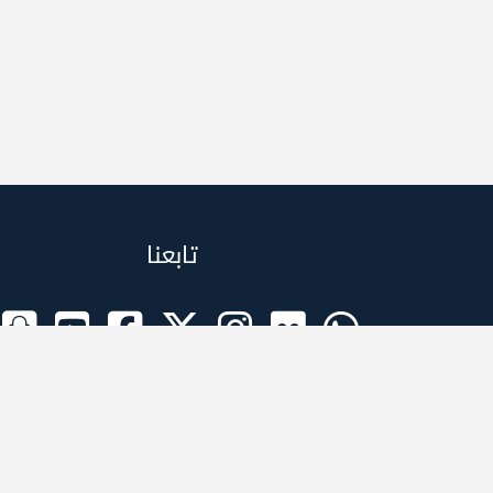
تابعنا