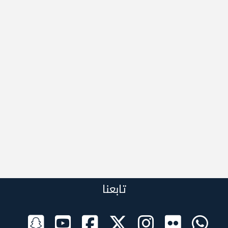
تابعنا