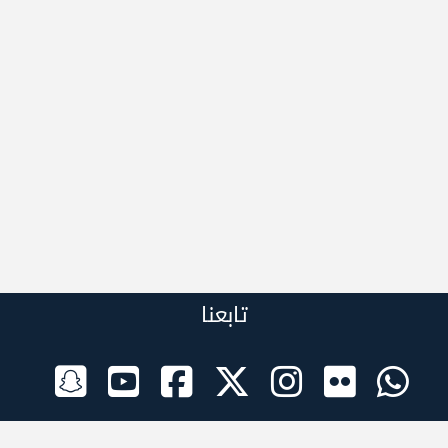
تابعنا