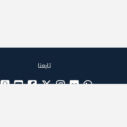
تابعنا