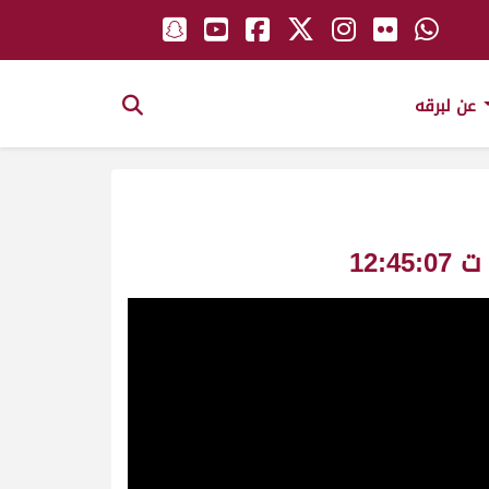
عن لبرقه