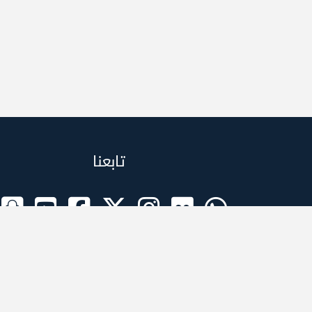
تابعنا