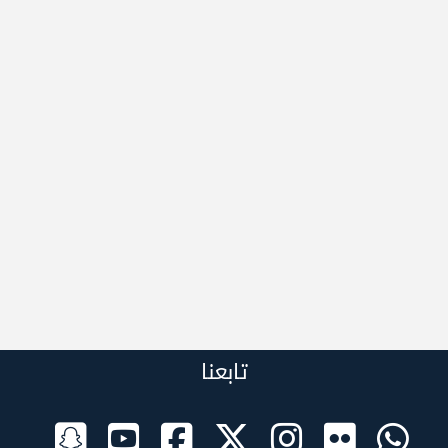
تابعنا