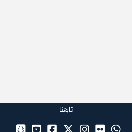
تابعنا