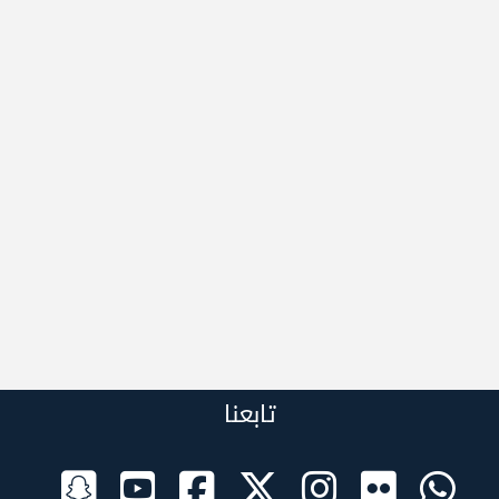
تابعنا