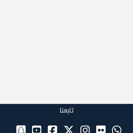
تابعنا