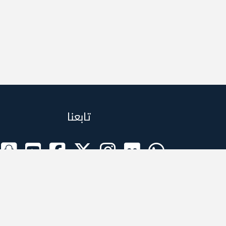
تابعنا