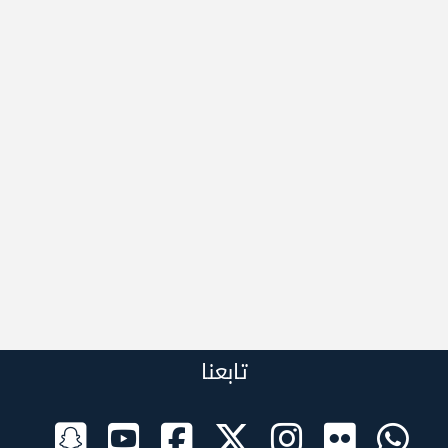
تابعنا